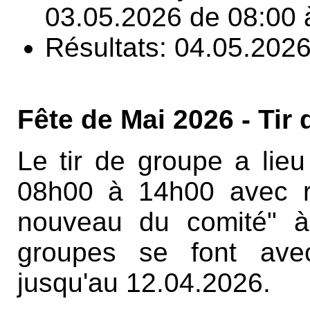
03.05.2026 de 08:00 
Résultats: 04.05.2026
Fête de Mai 2026 - Tir
Le tir de groupe a lie
08h00 à 14h00 avec re
nouveau du comité" à 
groupes se font avec
jusqu'au 12.04.2026.