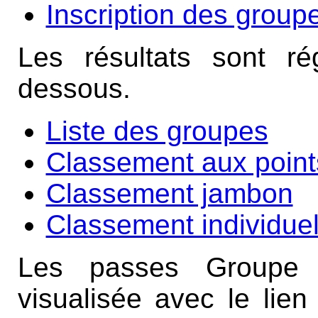
Inscription des group
Les résultats sont ré
dessous.
Liste des groupes
Classement aux point
Classement jambon
Classement individue
Les passes Groupe d
visualisée avec le lien