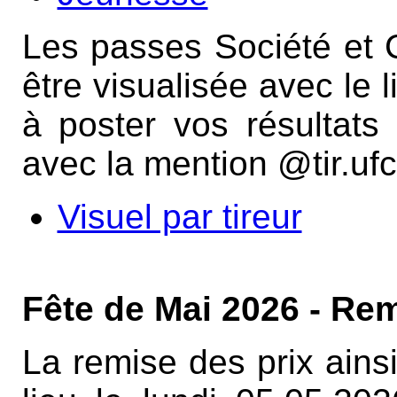
Les passes Société et C
être visualisée avec le 
à poster vos résultat
avec la mention @tir.ufc
Visuel par tireur
Fête de Mai 2026 - Rem
La remise des prix ainsi