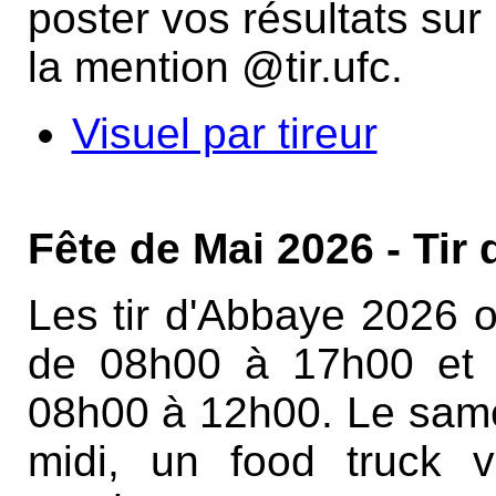
poster vos résultats su
la mention @tir.ufc.
Visuel par tireur
Fête de Mai 2026 - Tir
Les tir d'Abbaye 2026 o
de 08h00 à 17h00 et 
08h00 à 12h00. Le samedi
midi, un food truck 