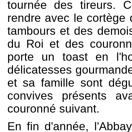
tournée des tireurs. 
rendre avec le cortège
tambours et des demois
du Roi et des couronné
porte un toast en l'
délicatesses gourmande
et sa famille sont dég
convives présents av
couronné suivant.
En fin d'année, l'Abba