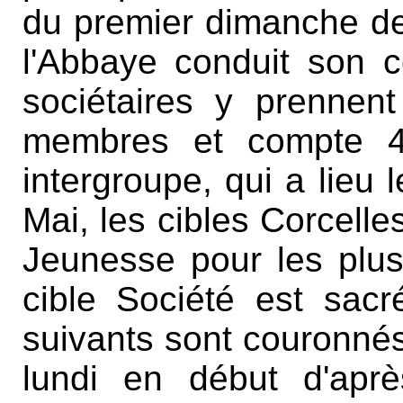
du premier dimanche de
l'Abbaye conduit son c
sociétaires y prennent
membres et compte 4 
intergroupe, qui a lieu
Mai, les cibles Corcelles
Jeunesse pour les plus
cible Société est sacr
suivants sont couronnés.
lundi en début d'aprè