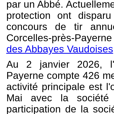
par un Abbé. Actuelleme
protection ont dispar
concours de tir annu
Corcelles-près-Payerne
des Abbayes Vaudoises
Au 2 janvier 2026, l
Payerne compte 426 m
activité principale est l
Mai avec la société
participation de la so