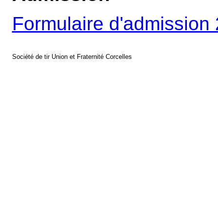
Formulaire d'admission
Société de tir Union et Fraternité Corcelles