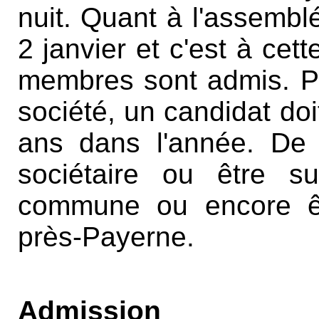
nuit. Quant à l'assemblé
2 janvier et c'est à ce
membres sont admis. Po
société, un candidat do
ans dans l'année. De p
sociétaire ou être s
commune ou encore êtr
près-Payerne.
Admission